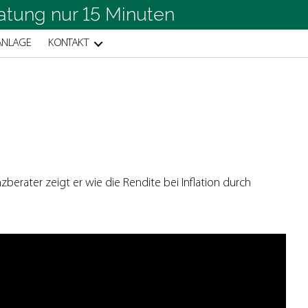
atung nur 15 Minuten
ANLAGE
KONTAKT
berater zeigt er wie die Rendite bei Inflation durch