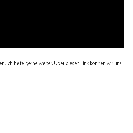
en, ich helfe gerne weiter. Über diesen Link können wir uns