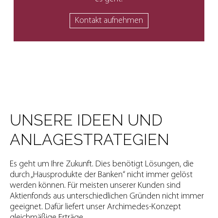
Kontakt aufnehmen
UNSERE IDEEN UND
ANLAGESTRATEGIEN
Es geht um Ihre Zukunft. Dies benötigt Lösungen, die
durch „Hausprodukte der Banken“ nicht immer gelöst
werden können. Für meisten unserer Kunden sind
Aktienfonds aus unterschiedlichen Gründen nicht immer
geeignet. Dafür liefert unser Archimedes-Konzept
gleichmäßige Erträge.