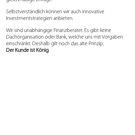
Selbstverständlich können wir auch innovative
Investmentstrategien anbieten.
Wir sind unabhängige Finanzberater. Es gibt keine
Dachorganisation oder Bank, welche uns mit Vorgaben
einschränkt. Deshalb gilt noch das alte Prinzip:
Der Kunde ist König
.