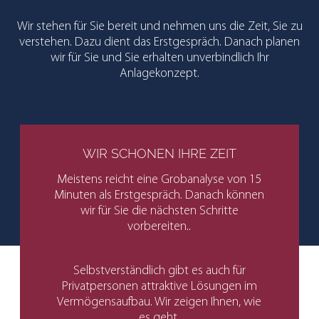
Wir stehen für Sie bereit und nehmen uns die Zeit, Sie zu
verstehen. Dazu dient das Erstgespräch. Danach planen
wir für Sie und Sie erhalten unverbindlich Ihr
Anlagekonzept.
WIR SCHONEN IHRE ZEIT
Meistens reicht eine Grobanalyse von 15
Minuten als Erstgespräch. Danach können
wir für Sie die nächsten Schritte
vorbereiten..
Selbstverständlich gibt es auch für
Privatpersonen attraktive Lösungen im
Vermögensaufbau. Wir zeigen Ihnen, wie
es geht.