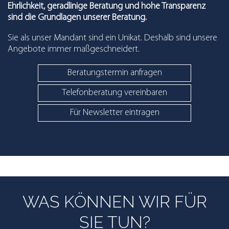
Ehrlichkeit, geradlinige Beratung und hohe Transparenz
sind die Grundlagen unserer Beratung.
Sie als unser Mandant sind ein Unikat. Deshalb sind unsere
Angebote immer maßgeschneidert.
Beratungstermin anfragen
Telefonberatung vereinbaren
Für Newsletter eintragen
WAS KÖNNEN WIR FÜR
SIE TUN?