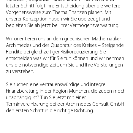
letzter Schritt folgt Ihre Entscheidung über die weitere
Vorgehensweise zum Thema Finanzen planen. Mit
unserer Konzeption haben wir Sie überzeugt und
begleiten Sie ab jetzt bei Ihrer Vermögensverwaltung.
Wir orientieren uns an dem griechischen Mathematiker
Archimedes und der Quadratur des Kreises – Steigende
Rendite bei gleichzeitiger Risikoreduzierung. Sie
entscheiden was wir für Sie tun können und wir nehmen
uns die notwendige Zeit, um Sie und Ihre Vorstellungen
zu verstehen.
Sie suchen eine vertrauenswürdige und integre
Finanzberatung in der Region München, die zudem noch
unabhängig ist? Tun Sie jetzt mit einer
Terminvereinbarung bei der Archimedes Consult GmbH
den ersten Schritt in die richtige Richtung.