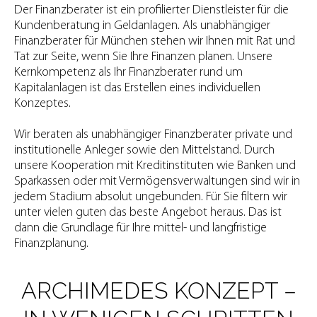
Der Finanzberater ist ein profilierter Dienstleister für die
Kundenberatung in Geldanlagen. Als unabhängiger
Finanzberater für München stehen wir Ihnen mit Rat und
Tat zur Seite, wenn Sie Ihre Finanzen planen. Unsere
Kernkompetenz als Ihr Finanzberater rund um
Kapitalanlagen ist das Erstellen eines individuellen
Konzeptes.
Wir beraten als unabhängiger Finanzberater private und
institutionelle Anleger sowie den Mittelstand. Durch
unsere Kooperation mit Kreditinstituten wie Banken und
Sparkassen oder mit Vermögensverwaltungen sind wir in
jedem Stadium absolut ungebunden. Für Sie filtern wir
unter vielen guten das beste Angebot heraus. Das ist
dann die Grundlage für Ihre mittel- und langfristige
Finanzplanung.
ARCHIMEDES KONZEPT –